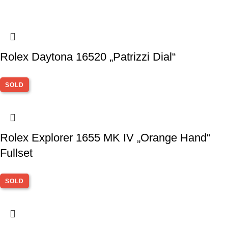
Rolex Daytona 16520 „Patrizzi Dial“
SOLD
Rolex Explorer 1655 MK IV „Orange Hand“
Fullset
SOLD