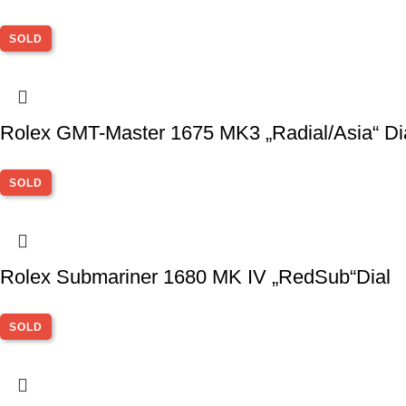
SOLD
Rolex GMT-Master 1675 MK3 „Radial/Asia“ Di
SOLD
Rolex Submariner 1680 MK IV „RedSub“Dial
SOLD