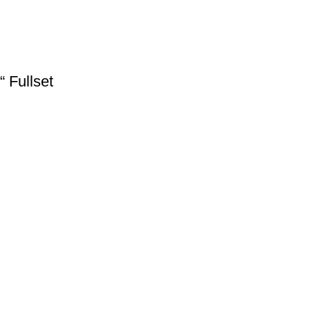
 Fullset