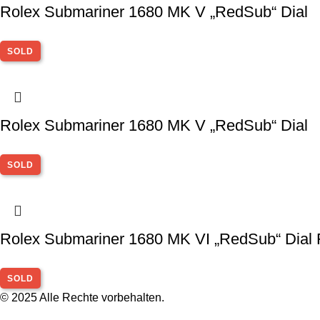
Rolex Submariner 1680 MK V „RedSub“ Dial
SOLD
Rolex Submariner 1680 MK V „RedSub“ Dial
SOLD
Rolex Submariner 1680 MK VI „RedSub“ Dial F
SOLD
© 2025 Alle Rechte vorbehalten.