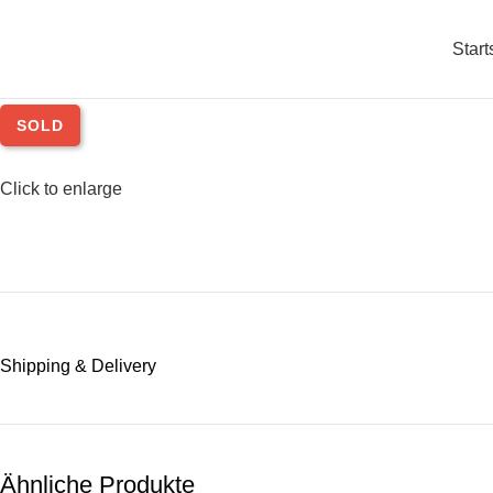
Start
SOLD
Click to enlarge
Shipping & Delivery
Ähnliche Produkte