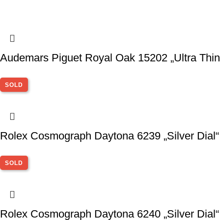
Audemars Piguet Royal Oak 15202 „Ultra Thin“
SOLD
Rolex Cosmograph Daytona 6239 „Silver Dial“
SOLD
Rolex Cosmograph Daytona 6240 „Silver Dial“