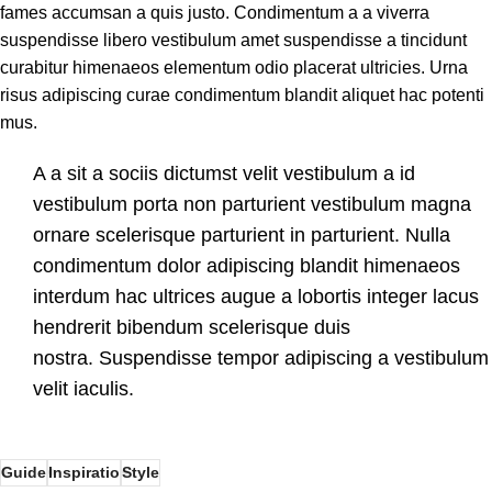
fames accumsan a quis justo. Condimentum a a viverra
suspendisse libero vestibulum amet suspendisse a tincidunt
curabitur himenaeos elementum odio placerat ultricies. Urna
risus adipiscing curae condimentum blandit aliquet hac potenti
mus.
A a sit a sociis dictumst velit vestibulum a id
vestibulum porta non parturient vestibulum magna
ornare scelerisque parturient in parturient. Nulla
condimentum dolor adipiscing blandit himenaeos
interdum hac ultrices augue a lobortis integer lacus
hendrerit bibendum scelerisque duis
nostra. Suspendisse tempor adipiscing a vestibulum
velit iaculis.
Guide
Inspiratio
Style