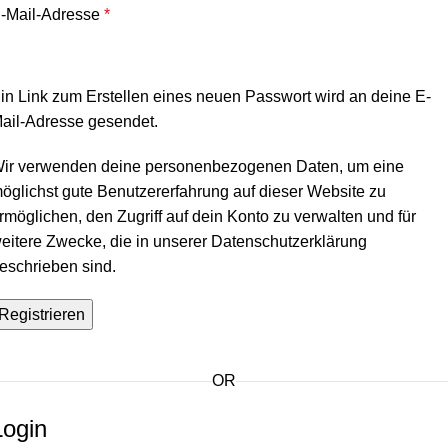
-Mail-Adresse
*
in Link zum Erstellen eines neuen Passwort wird an deine E-
ail-Adresse gesendet.
ir verwenden deine personenbezogenen Daten, um eine
öglichst gute Benutzererfahrung auf dieser Website zu
rmöglichen, den Zugriff auf dein Konto zu verwalten und für
eitere Zwecke, die in unserer
Datenschutzerklärung
eschrieben sind.
Registrieren
OR
Login