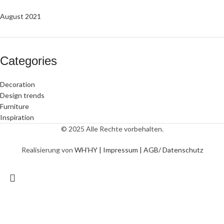
August 2021
Categories
Decoration
Design trends
Furniture
Inspiration
© 2025 Alle Rechte vorbehalten.
Realisierung von
WH’HY |
Impressum |
AGB/ Datenschutz